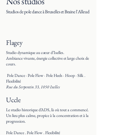
Nos studios
Studios de pole dance à Bruxelles et Braine l'Alleud
Flagey
Studio dynamique au cœur d’Ixelles.
Ambiance vivante, énergie collective et large choix de
cours.
Pole Dance · Pole Flow · Pole Heels · Hoop · Silk .
Flexibilité
Rue du Serpentin 33, 1050 Ixelles
Uccle
Le studio historique d’ADS, là où tout a commencé.
Un lieu plus calme, propice à la concentration et à la
progression.
Pole Dance . Pole Flow . Flexibilité