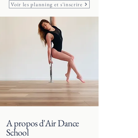
Voir les planning et s'inscrire
A propos d'Air Dance
School