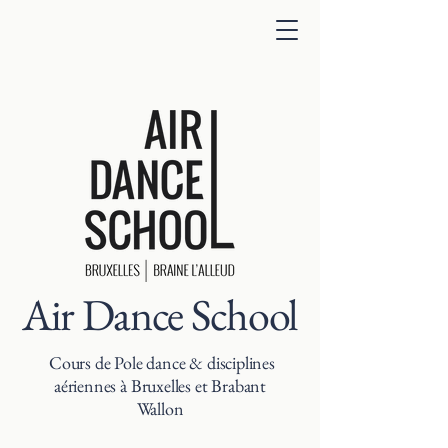
Air Dance School
Cours de Pole dance & disciplines
aériennes à Bruxelles et Brabant
Wallon