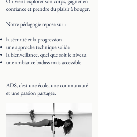
On vient explorer son corps, gagner en
confiance et prendre du plaisir à bouger.
Notre pédagogie repose sur :
la sécurité et la progression
une approche technique solide
la bienveillance, quel que soit le niveau
une ambiance badass mais accessible
ADS, c’est une école, une communauté
et une passion partagée.