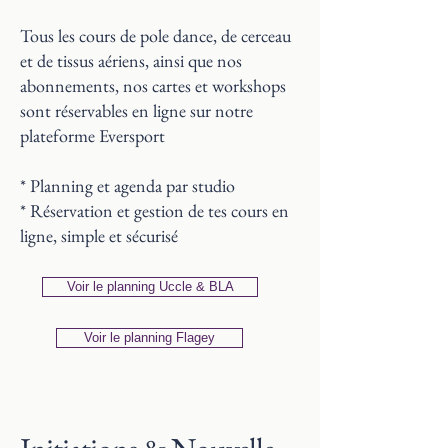
Tous les cours de pole dance, de cerceau
et de tissus aériens, ainsi que nos
abonnements, nos cartes et workshops
sont réservables en ligne sur notre
plateforme Eversport
* Planning et agenda par studio
* Réservation et gestion de tes cours en
ligne, simple et sécurisé
Voir le planning Uccle & BLA
Voir le planning Flagey