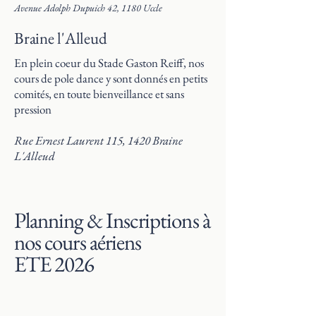
Avenue Adolph Dupuich 42, 1180 Uccle
Braine l'Alleud
En plein coeur du Stade Gaston Reiff, nos
cours de pole dance y sont donnés en petits
comités, en toute bienveillance et sans
pression
Rue Ernest Laurent 115, 1420 Braine
L'Alleud
Planning & Inscriptions à
nos cours aériens
ETE 2026