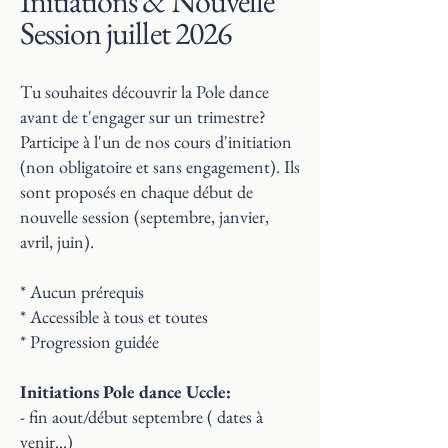
Initiations & Nouvelle
Session juillet 2026
Tu souhaites découvrir la Pole dance
avant de t'engager sur un trimestre?
Participe à l'un de nos cours d'initiation
(non obligatoire et sans engagement). Ils
sont proposés en chaque début de
nouvelle session (septembre, janvier,
avril, juin).
* Aucun prérequis
* Accessible à tous et toutes
* Progression guidée
Initiations Pole dance Uccle:
- fin aout/début septembre ( dates à
venir...)