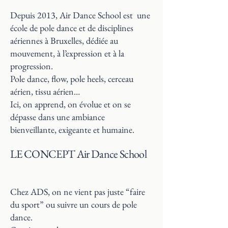
Depuis 2013, Air Dance School est une
école de pole dance et de disciplines
aériennes à Bruxelles, dédiée au
mouvement, à l’expression et à la
progression.
Pole dance, flow, pole heels, cerceau
aérien, tissu aérien…
Ici, on apprend, on évolue et on se
dépasse dans une ambiance
bienveillante, exigeante et humaine.
LE CONCEPT Air Dance School
Chez ADS, on ne vient pas juste “faire
du sport” ou suivre un cours de pole
dance.